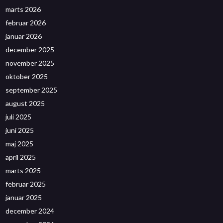
marts 2026
februar 2026
januar 2026
december 2025
november 2025
oktober 2025
september 2025
august 2025
juli 2025
juni 2025
maj 2025
april 2025
marts 2025
februar 2025
januar 2025
december 2024