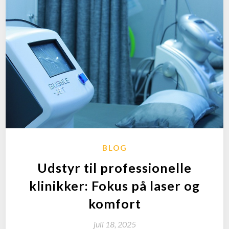
BLOG
Udstyr til professionelle
klinikker: Fokus på laser og
komfort
juli 18, 2025