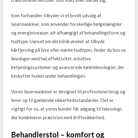
Som forhandler tilbyder vi et bredt udvalg af
lasermaskiner, som anvender forskellige bølgelængder
og energiniveauer, alt afhængigt af behandlingsform og
hudtype. Uanset om din klinik ønsker at tilbyde
hårfjerning på lyse eller mørke hudtyper, finder du hos os
løsninger med høj effektivitet, intuitive
betjeningssystemer og avancerede køleteknologier, der
beskytter huden under behandlingen.
Vores lasermaskiner er designet til professionel brug og
lever op til gældende sikkerhedsstandarder. Det er
vigtigt for os, at vores kunder får adgang til teknologi,
der kombinerer præcision med driftssikkerhed.
Behandlerstol – komfort og