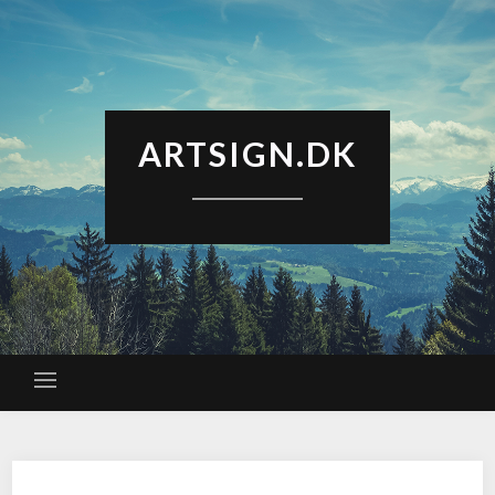
ARTSIGN.DK