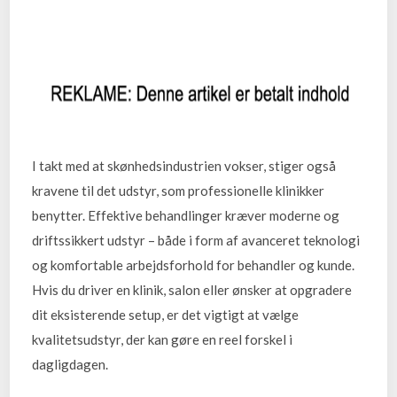
I takt med at skønhedsindustrien vokser, stiger også
kravene til det udstyr, som professionelle klinikker
benytter. Effektive behandlinger kræver moderne og
driftssikkert udstyr – både i form af avanceret teknologi
og komfortable arbejdsforhold for behandler og kunde.
Hvis du driver en klinik, salon eller ønsker at opgradere
dit eksisterende setup, er det vigtigt at vælge
kvalitetsudstyr, der kan gøre en reel forskel i
dagligdagen.