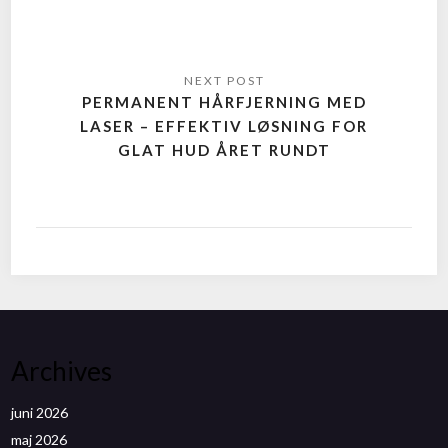
PERMANENT HÅRFJERNING MED
LASER – EFFEKTIV LØSNING FOR
GLAT HUD ÅRET RUNDT
Archives
juni 2026
maj 2026