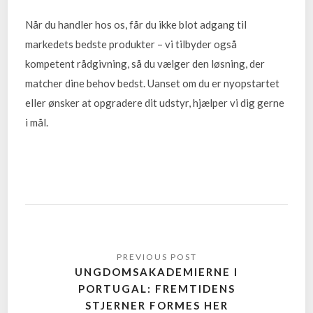
Når du handler hos os, får du ikke blot adgang til
markedets bedste produkter – vi tilbyder også
kompetent rådgivning, så du vælger den løsning, der
matcher dine behov bedst. Uanset om du er nyopstartet
eller ønsker at opgradere dit udstyr, hjælper vi dig gerne
i mål.
UNGDOMSAKADEMIERNE I
PORTUGAL: FREMTIDENS
STJERNER FORMES HER