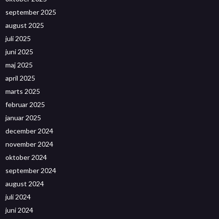
september 2025
august 2025
juli 2025
juni 2025
maj 2025
april 2025
marts 2025
februar 2025
januar 2025
december 2024
november 2024
oktober 2024
september 2024
august 2024
juli 2024
juni 2024