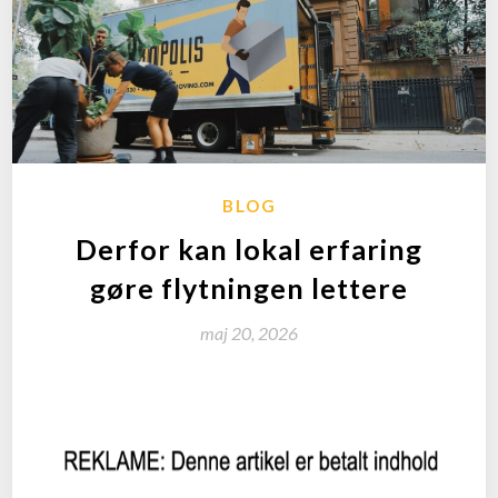
BLOG
Derfor kan lokal erfaring
gøre flytningen lettere
maj 20, 2026