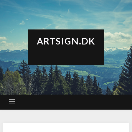
ARTSIGN.DK