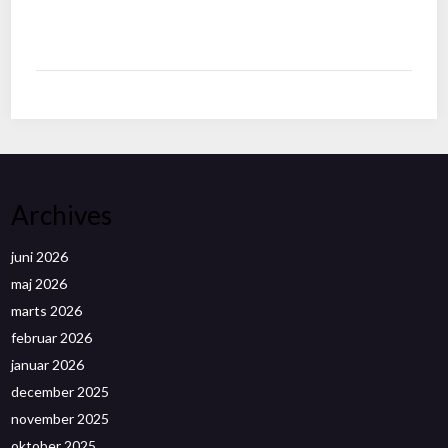
Archives
juni 2026
maj 2026
marts 2026
februar 2026
januar 2026
december 2025
november 2025
oktober 2025