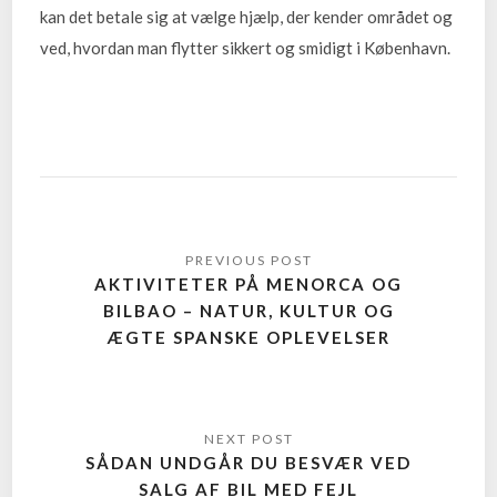
kan det betale sig at vælge hjælp, der kender området og
ved, hvordan man flytter sikkert og smidigt i København.
AKTIVITETER PÅ MENORCA OG
BILBAO – NATUR, KULTUR OG
ÆGTE SPANSKE OPLEVELSER
SÅDAN UNDGÅR DU BESVÆR VED
SALG AF BIL MED FEJL