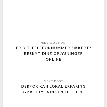
ER DIT TELEFONNUMMER SIKKERT?
BESKYT DINE OPLYSNINGER
ONLINE
DERFOR KAN LOKAL ERFARING
GØRE FLYTNINGEN LETTERE