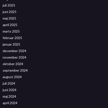
juli 2025
juni 2025
maj 2025
april 2025
marts 2025
februar 2025
januar 2025
december 2024
november 2024
oktober 2024
september 2024
august 2024
juli 2024
juni 2024
maj 2024
april 2024