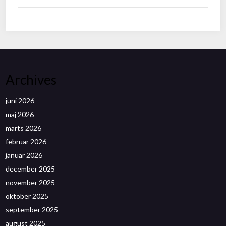
Archives
juni 2026
maj 2026
marts 2026
februar 2026
januar 2026
december 2025
november 2025
oktober 2025
september 2025
august 2025