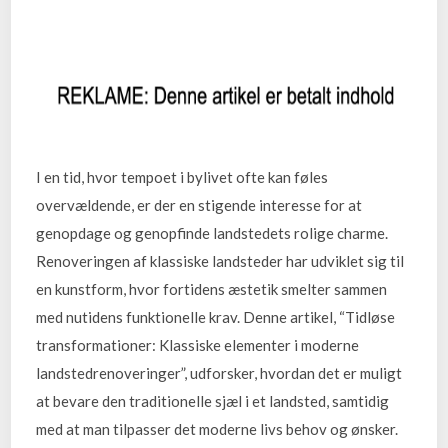
I en tid, hvor tempoet i bylivet ofte kan føles
overvældende, er der en stigende interesse for at
genopdage og genopfinde landstedets rolige charme.
Renoveringen af klassiske landsteder har udviklet sig til
en kunstform, hvor fortidens æstetik smelter sammen
med nutidens funktionelle krav. Denne artikel, “Tidløse
transformationer: Klassiske elementer i moderne
landstedrenoveringer”, udforsker, hvordan det er muligt
at bevare den traditionelle sjæl i et landsted, samtidig
med at man tilpasser det moderne livs behov og ønsker.