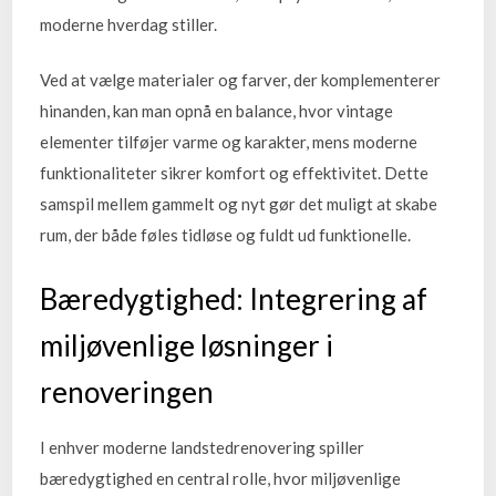
moderne hverdag stiller.
Ved at vælge materialer og farver, der komplementerer
hinanden, kan man opnå en balance, hvor vintage
elementer tilføjer varme og karakter, mens moderne
funktionaliteter sikrer komfort og effektivitet. Dette
samspil mellem gammelt og nyt gør det muligt at skabe
rum, der både føles tidløse og fuldt ud funktionelle.
Bæredygtighed: Integrering af
miljøvenlige løsninger i
renoveringen
I enhver moderne landstedrenovering spiller
bæredygtighed en central rolle, hvor miljøvenlige