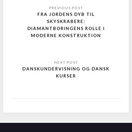
FRA JORDENS DYB TIL
SKYSKRABERE:
DIAMANTBORINGENS ROLLE I
MODERNE KONSTRUKTION
DANSKUNDERVISNING OG DANSK
KURSER