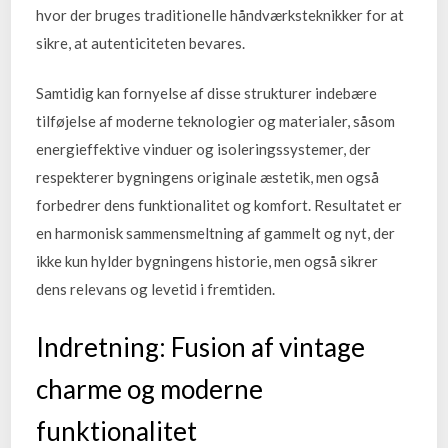
hvor der bruges traditionelle håndværksteknikker for at
sikre, at autenticiteten bevares.
Samtidig kan fornyelse af disse strukturer indebære
tilføjelse af moderne teknologier og materialer, såsom
energieffektive vinduer og isoleringssystemer, der
respekterer bygningens originale æstetik, men også
forbedrer dens funktionalitet og komfort. Resultatet er
en harmonisk sammensmeltning af gammelt og nyt, der
ikke kun hylder bygningens historie, men også sikrer
dens relevans og levetid i fremtiden.
Indretning: Fusion af vintage
charme og moderne
funktionalitet