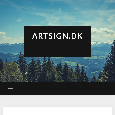
ARTSIGN.DK