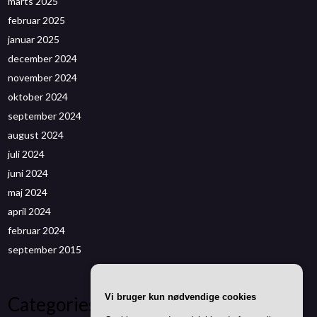
marts 2025
februar 2025
januar 2025
december 2024
november 2024
oktober 2024
september 2024
august 2024
juli 2024
juni 2024
maj 2024
april 2024
februar 2024
september 2015
Vi bruger kun nødvendige cookies
Categories