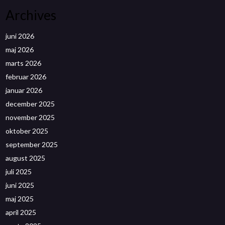
Archives
juni 2026
maj 2026
marts 2026
februar 2026
januar 2026
december 2025
november 2025
oktober 2025
september 2025
august 2025
juli 2025
juni 2025
maj 2025
april 2025