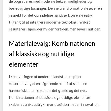
de opgraderes med moderne bekvemmeligheder og
bæredygtige løsninger. Denne transformation kræver en
respekt for det oprindelige håndværk og en kreativ
tilgang til at integrere moderne teknologi, hvilket
resulterer i hjem, der hylder fortiden, men lever i nutiden.
Materialevalg: Kombinationen
af klassiske og nutidige
elementer
I renoveringen af moderne landsteder spiller
materialevalget en afgørende rolle i at skabe en
harmonisk balance mellem det gamle og det nye.
Kombinationen af klassiske og nutidige elementer
skaber et unikt udtryk, hvor tradition møder innovation.