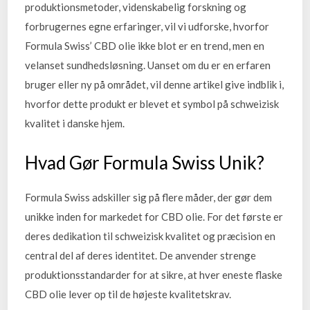
produktionsmetoder, videnskabelig forskning og
forbrugernes egne erfaringer, vil vi udforske, hvorfor
Formula Swiss’ CBD olie ikke blot er en trend, men en
velanset sundhedsløsning. Uanset om du er en erfaren
bruger eller ny på området, vil denne artikel give indblik i,
hvorfor dette produkt er blevet et symbol på schweizisk
kvalitet i danske hjem.
Hvad Gør Formula Swiss Unik?
Formula Swiss adskiller sig på flere måder, der gør dem
unikke inden for markedet for CBD olie. For det første er
deres dedikation til schweizisk kvalitet og præcision en
central del af deres identitet. De anvender strenge
produktionsstandarder for at sikre, at hver eneste flaske
CBD olie lever op til de højeste kvalitetskrav.