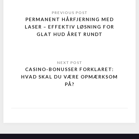
PERMANENT HÅRFJERNING MED
LASER – EFFEKTIV LØSNING FOR
GLAT HUD ÅRET RUNDT
CASINO-BONUSSER FORKLARET:
HVAD SKAL DU VÆRE OPMÆRKSOM
PÅ?