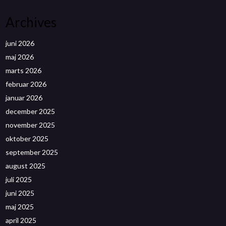
Archives
juni 2026
maj 2026
marts 2026
februar 2026
januar 2026
december 2025
november 2025
oktober 2025
september 2025
august 2025
juli 2025
juni 2025
maj 2025
april 2025