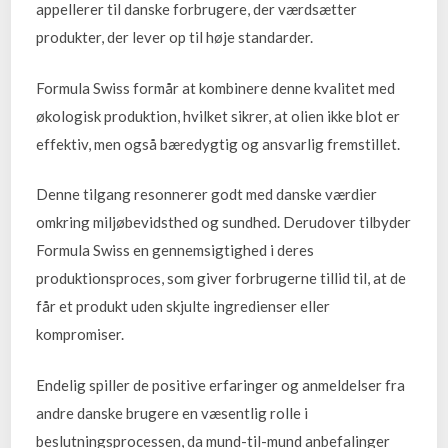
appellerer til danske forbrugere, der værdsætter
produkter, der lever op til høje standarder.
Formula Swiss formår at kombinere denne kvalitet med
økologisk produktion, hvilket sikrer, at olien ikke blot er
effektiv, men også bæredygtig og ansvarlig fremstillet.
Denne tilgang resonnerer godt med danske værdier
omkring miljøbevidsthed og sundhed. Derudover tilbyder
Formula Swiss en gennemsigtighed i deres
produktionsproces, som giver forbrugerne tillid til, at de
får et produkt uden skjulte ingredienser eller
kompromiser.
Endelig spiller de positive erfaringer og anmeldelser fra
andre danske brugere en væsentlig rolle i
beslutningsprocessen, da mund-til-mund anbefalinger