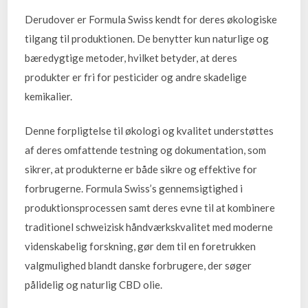
Derudover er Formula Swiss kendt for deres økologiske
tilgang til produktionen. De benytter kun naturlige og
bæredygtige metoder, hvilket betyder, at deres
produkter er fri for pesticider og andre skadelige
kemikalier.
Denne forpligtelse til økologi og kvalitet understøttes
af deres omfattende testning og dokumentation, som
sikrer, at produkterne er både sikre og effektive for
forbrugerne. Formula Swiss’s gennemsigtighed i
produktionsprocessen samt deres evne til at kombinere
traditionel schweizisk håndværkskvalitet med moderne
videnskabelig forskning, gør dem til en foretrukken
valgmulighed blandt danske forbrugere, der søger
pålidelig og naturlig CBD olie.