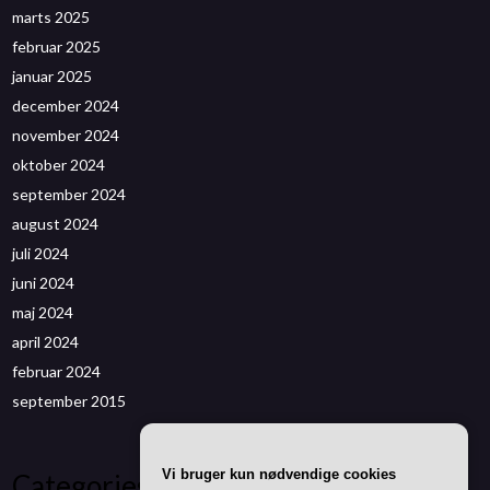
marts 2025
februar 2025
januar 2025
december 2024
november 2024
oktober 2024
september 2024
august 2024
juli 2024
juni 2024
maj 2024
april 2024
februar 2024
september 2015
Vi bruger kun nødvendige cookies
Categories