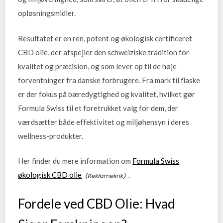
opløsningsmidler.
Resultatet er en ren, potent og økologisk certificeret
CBD olie, der afspejler den schweiziske tradition for
kvalitet og præcision, og som lever op til de høje
forventninger fra danske forbrugere. Fra mark til flaske
er der fokus på bæredygtighed og kvalitet, hvilket gør
Formula Swiss til et foretrukket valg for dem, der
værdsætter både effektivitet og miljøhensyn i deres
wellness-produkter.
Her finder du mere information om
Formula Swiss
økologisk CBD olie
.
Fordele ved CBD Olie: Hvad