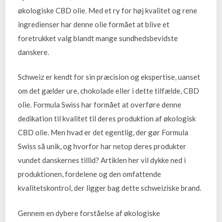
økologiske CBD olie. Med et ry for høj kvalitet og rene
ingredienser har denne olie formået at blive et
foretrukket valg blandt mange sundhedsbevidste
danskere.
Schweiz er kendt for sin præcision og ekspertise, uanset
om det gælder ure, chokolade eller i dette tilfælde, CBD
olie. Formula Swiss har formået at overføre denne
dedikation til kvalitet til deres produktion af økologisk
CBD olie. Men hvad er det egentlig, der gør Formula
Swiss så unik, og hvorfor har netop deres produkter
vundet danskernes tillid? Artiklen her vil dykke ned i
produktionen, fordelene og den omfattende
kvalitetskontrol, der ligger bag dette schweiziske brand.
Gennem en dybere forståelse af økologiske