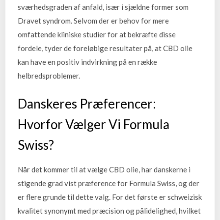
sværhedsgraden af anfald, især i sjældne former som
Dravet syndrom. Selvom der er behov for mere
omfattende kliniske studier for at bekræfte disse
fordele, tyder de foreløbige resultater på, at CBD olie
kan have en positiv indvirkning på en række
helbredsproblemer.
Danskeres Præferencer:
Hvorfor Vælger Vi Formula
Swiss?
Når det kommer til at vælge CBD olie, har danskerne i
stigende grad vist præference for Formula Swiss, og der
er flere grunde til dette valg. For det første er schweizisk
kvalitet synonymt med præcision og pålidelighed, hvilket