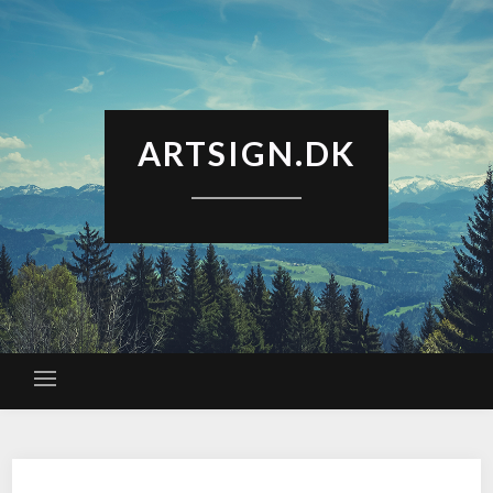
ARTSIGN.DK