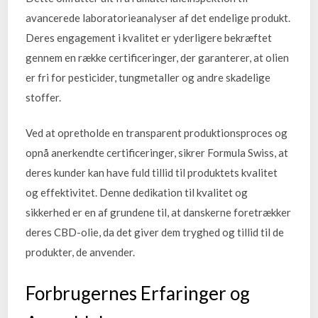
avancerede laboratorieanalyser af det endelige produkt.
Deres engagement i kvalitet er yderligere bekræftet
gennem en række certificeringer, der garanterer, at olien
er fri for pesticider, tungmetaller og andre skadelige
stoffer.
Ved at opretholde en transparent produktionsproces og
opnå anerkendte certificeringer, sikrer Formula Swiss, at
deres kunder kan have fuld tillid til produktets kvalitet
og effektivitet. Denne dedikation til kvalitet og
sikkerhed er en af grundene til, at danskerne foretrækker
deres CBD-olie, da det giver dem tryghed og tillid til de
produkter, de anvender.
Forbrugernes Erfaringer og