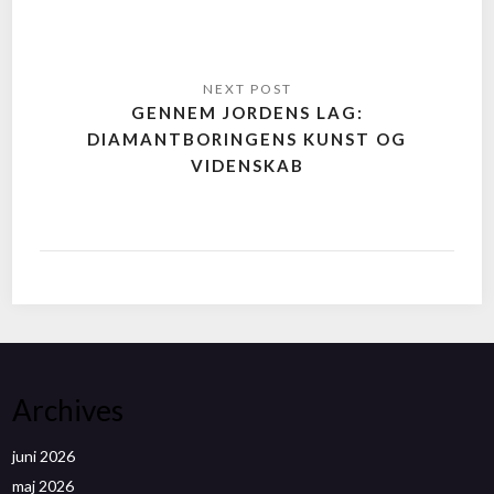
GENNEM JORDENS LAG:
DIAMANTBORINGENS KUNST OG
VIDENSKAB
Archives
juni 2026
maj 2026