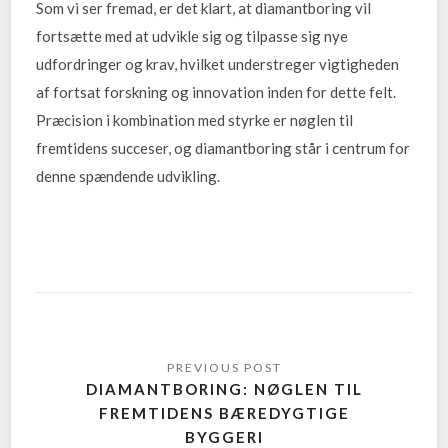
Som vi ser fremad, er det klart, at diamantboring vil
fortsætte med at udvikle sig og tilpasse sig nye
udfordringer og krav, hvilket understreger vigtigheden
af fortsat forskning og innovation inden for dette felt.
Præcision i kombination med styrke er nøglen til
fremtidens succeser, og diamantboring står i centrum for
denne spændende udvikling.
DIAMANTBORING: NØGLEN TIL
FREMTIDENS BÆREDYGTIGE
BYGGERI