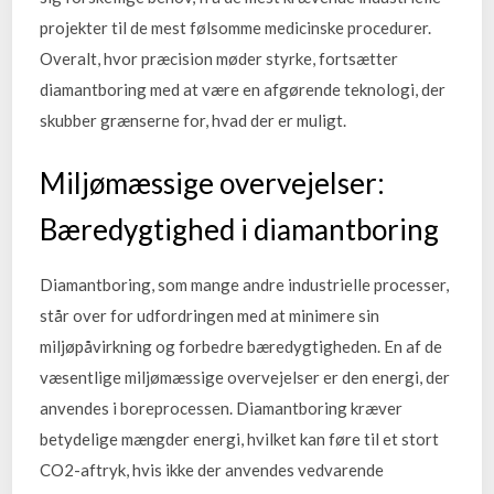
projekter til de mest følsomme medicinske procedurer.
Overalt, hvor præcision møder styrke, fortsætter
diamantboring med at være en afgørende teknologi, der
skubber grænserne for, hvad der er muligt.
Miljømæssige overvejelser:
Bæredygtighed i diamantboring
Diamantboring, som mange andre industrielle processer,
står over for udfordringen med at minimere sin
miljøpåvirkning og forbedre bæredygtigheden. En af de
væsentlige miljømæssige overvejelser er den energi, der
anvendes i boreprocessen. Diamantboring kræver
betydelige mængder energi, hvilket kan føre til et stort
CO2-aftryk, hvis ikke der anvendes vedvarende