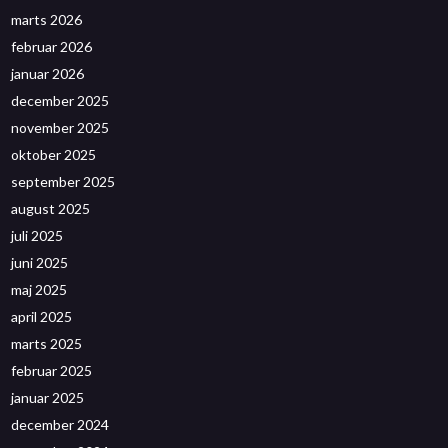
marts 2026
februar 2026
januar 2026
december 2025
november 2025
oktober 2025
september 2025
august 2025
juli 2025
juni 2025
maj 2025
april 2025
marts 2025
februar 2025
januar 2025
december 2024