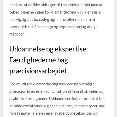
at sikre, at de ikke bidrager til forurening. I takt med at
teknologierne inden for diamantboring udvikler sig, er
det vigtigt, at bæredygtighed forbliver en central
overvejelse i både design og implementering af nye
metoder.
Uddannelse og ekspertise:
Færdighederne bag
præcisionsarbejdet
For at udføre diamantboring med den nødvendige
præcision kræves en kombination af teoretisk viden og
praktiske færdigheder. Uddannelsen inden for dette felt
er både omfattende og specialiseret, da operatører skal
forstå materialernes egenskaber, boreteknologi og