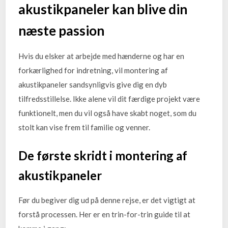
akustikpaneler kan blive din
næste passion
Hvis du elsker at arbejde med hænderne og har en
forkærlighed for indretning, vil montering af
akustikpaneler sandsynligvis give dig en dyb
tilfredsstillelse. Ikke alene vil dit færdige projekt være
funktionelt, men du vil også have skabt noget, som du
stolt kan vise frem til familie og venner.
De første skridt i montering af
akustikpaneler
Før du begiver dig ud på denne rejse, er det vigtigt at
forstå processen. Her er en trin-for-trin guide til at