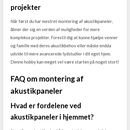
projekter
Når først du har mestret montering af akustikpaneler,
åbner der sig en verden af muligheder for mere
komplekse projekter. Forestil dig at kunne hjælpe venner
og familie med deres akustikbehov eller måske endda
udvide til mere avancerede lydstudier i dit eget hjem.
Denne hobby kan meget vel være starten på noget stort!
FAQ om montering af
akustikpaneler
Hvad er fordelene ved
akustikpaneler i hjemmet?