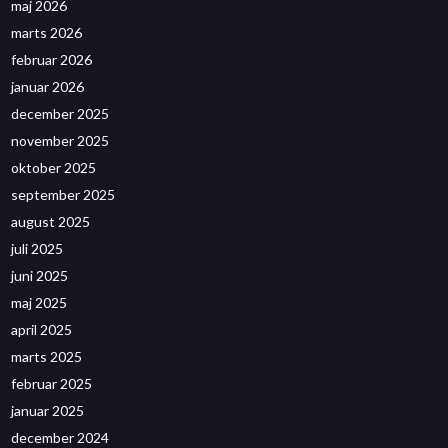
maj 2026
marts 2026
februar 2026
januar 2026
december 2025
november 2025
oktober 2025
september 2025
august 2025
juli 2025
juni 2025
maj 2025
april 2025
marts 2025
februar 2025
januar 2025
december 2024