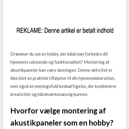
Drømmer du om en hobby, der både kan forbedre dit
hjemmets udseende og funktionalitet? Montering af
akustikpaneler kan være løsningen. Denne aktivitet er
ikke blot en praktisk tilføjelse til din hjemmedekoration,
men også en meningsfuld beskæftigelse, der kombinerer
kreativitet og håndværksmæssig kunnen.
Hvorfor vælge montering af
akustikpaneler som en hobby?