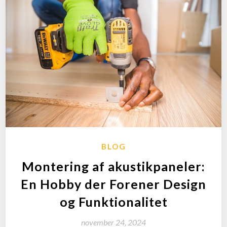
BLOG
Montering af akustikpaneler:
En Hobby der Forener Design
og Funktionalitet
november 24, 2024