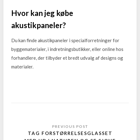
Hvor kan jeg købe
akustikpaneler?
Du kan finde akustikpaneler i specialforretninger for
byggematerialer, i indretningsbutikker, eller online hos
forhandlere, der tilbyder et bredt udvalg af designs og
materialer.
TAG FORSTØRRELSESGLASSET