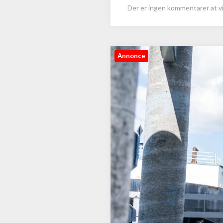
Der er ingen kommentarer at vi
Annonce