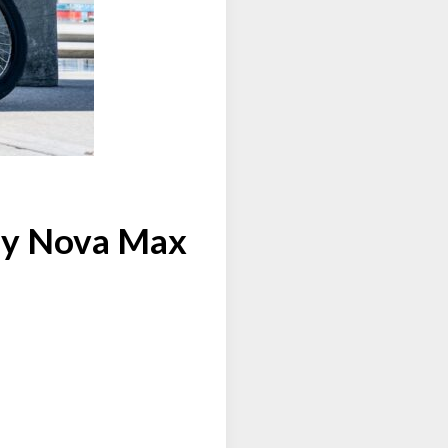
Fly Nova Max