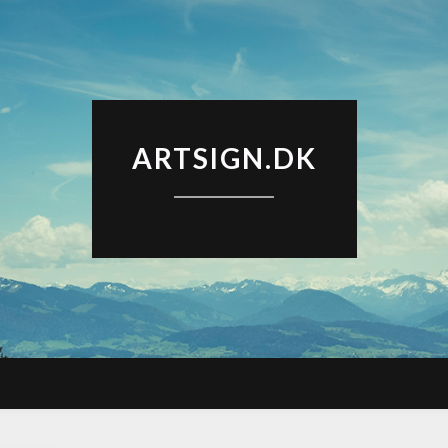
ARTSIGN.DK