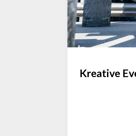
Kreative Ev