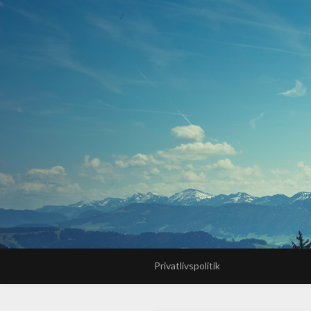
Privatlivspolitik