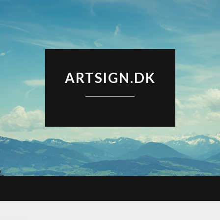
ARTSIGN.DK