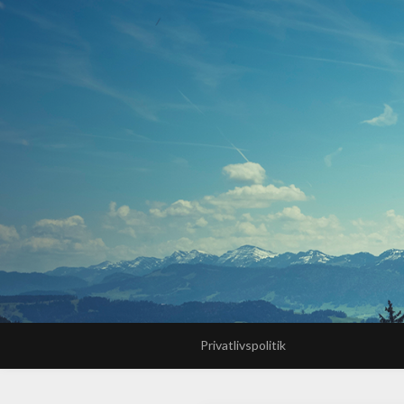
Privatlivspolitik