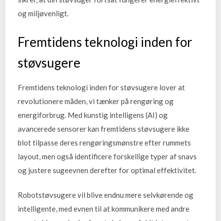
og miljøvenligt.
Fremtidens teknologi inden for
støvsugere
Fremtidens teknologi inden for støvsugere lover at
revolutionere måden, vi tænker på rengøring og
energiforbrug. Med kunstig intelligens (AI) og
avancerede sensorer kan fremtidens støvsugere ikke
blot tilpasse deres rengøringsmønstre efter rummets
layout, men også identificere forskellige typer af snavs
og justere sugeevnen derefter for optimal effektivitet.
Robotstøvsugere vil blive endnu mere selvkørende og
intelligente, med evnen til at kommunikere med andre