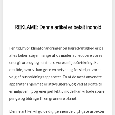
I en tid, hvor klimaforandringer og bæredygtighed er på
alles læber, søger mange af os måder at reducere vores
energiforbrug og minimere vores miljøpåvirkning. Et
område, hvor vi kan gøre en betydelig forskel, er vores
valg af husholdningsapparater. En af de mest anvendte
apparater i hjemmet er støvsugeren, og ved at skifte til
en miljøvenlig og energieffektiv model kan vi både spare
penge og bidrage til en grønnere planet.
Denne artikel vil guide dig gennem de vigtigste aspekter