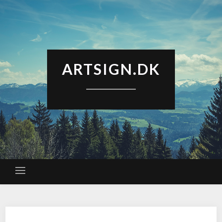
ARTSIGN.DK