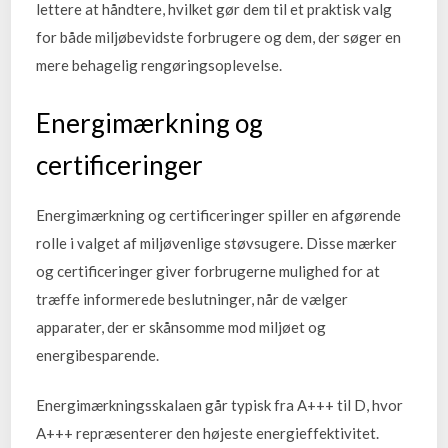
lettere at håndtere, hvilket gør dem til et praktisk valg
for både miljøbevidste forbrugere og dem, der søger en
mere behagelig rengøringsoplevelse.
Energimærkning og
certificeringer
Energimærkning og certificeringer spiller en afgørende
rolle i valget af miljøvenlige støvsugere. Disse mærker
og certificeringer giver forbrugerne mulighed for at
træffe informerede beslutninger, når de vælger
apparater, der er skånsomme mod miljøet og
energibesparende.
Energimærkningsskalaen går typisk fra A+++ til D, hvor
A+++ repræsenterer den højeste energieffektivitet.