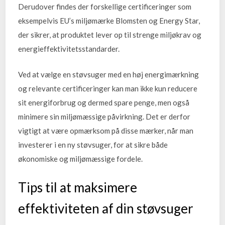
Derudover findes der forskellige certificeringer som
eksempelvis EU’s miljømærke Blomsten og Energy Star,
der sikrer, at produktet lever op til strenge miljøkrav og
energieffektivitetsstandarder.
Ved at vælge en støvsuger med en høj energimærkning
og relevante certificeringer kan man ikke kun reducere
sit energiforbrug og dermed spare penge, men også
minimere sin miljømæssige påvirkning. Det er derfor
vigtigt at være opmærksom på disse mærker, når man
investerer i en ny støvsuger, for at sikre både
økonomiske og miljømæssige fordele.
Tips til at maksimere
effektiviteten af din støvsuger