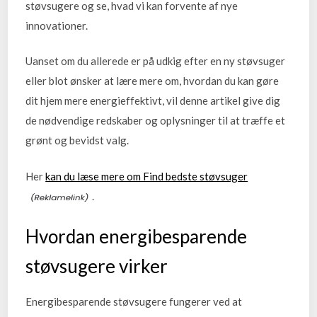
støvsugere og se, hvad vi kan forvente af nye
innovationer.
Uanset om du allerede er på udkig efter en ny støvsuger
eller blot ønsker at lære mere om, hvordan du kan gøre
dit hjem mere energieffektivt, vil denne artikel give dig
de nødvendige redskaber og oplysninger til at træffe et
grønt og bevidst valg.
Her
kan du læse mere om Find bedste støvsuger
.
Hvordan energibesparende
støvsugere virker
Energibesparende støvsugere fungerer ved at