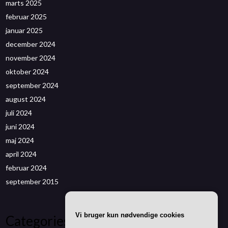
marts 2025
februar 2025
januar 2025
december 2024
november 2024
oktober 2024
september 2024
august 2024
juli 2024
juni 2024
maj 2024
april 2024
februar 2024
september 2015
Vi bruger kun nødvendige cookies
Categories