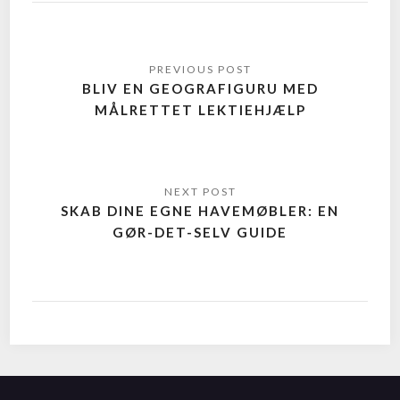
BLIV EN GEOGRAFIGURU MED
MÅLRETTET LEKTIEHJÆLP
SKAB DINE EGNE HAVEMØBLER: EN
GØR-DET-SELV GUIDE