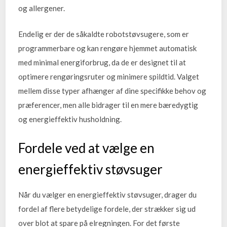
og allergener.
Endelig er der de såkaldte robotstøvsugere, som er
programmerbare og kan rengøre hjemmet automatisk
med minimal energiforbrug, da de er designet til at
optimere rengøringsruter og minimere spildtid. Valget
mellem disse typer afhænger af dine specifikke behov og
præferencer, men alle bidrager til en mere bæredygtig
og energieffektiv husholdning.
Fordele ved at vælge en
energieffektiv støvsuger
Når du vælger en energieffektiv støvsuger, drager du
fordel af flere betydelige fordele, der strækker sig ud
over blot at spare på elregningen. For det første