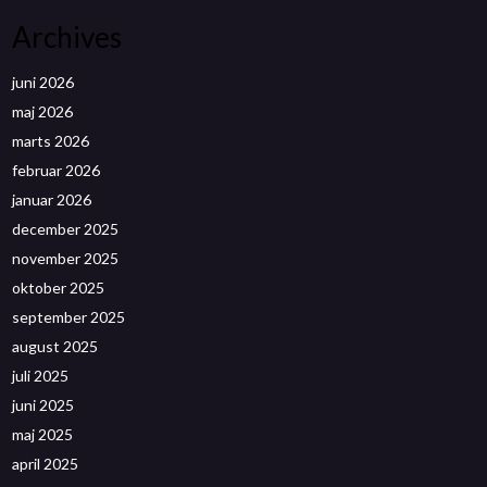
Archives
juni 2026
maj 2026
marts 2026
februar 2026
januar 2026
december 2025
november 2025
oktober 2025
september 2025
august 2025
juli 2025
juni 2025
maj 2025
april 2025