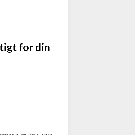
igt for din