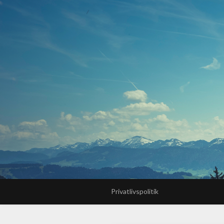
Privatlivspolitik