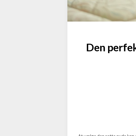
Den perfek