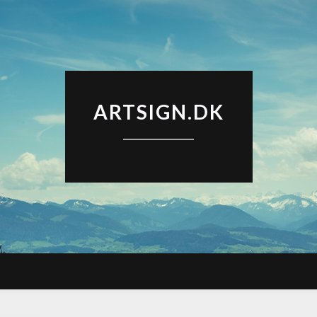
ARTSIGN.DK