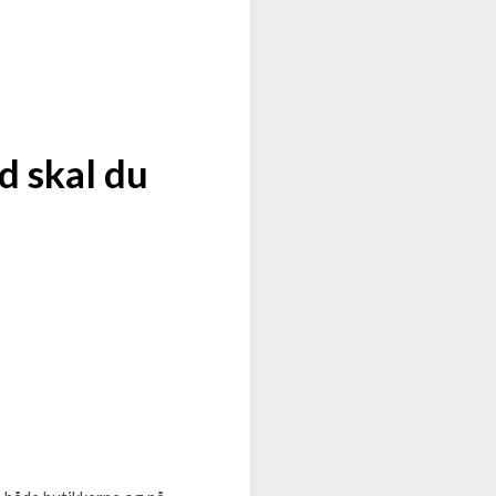
d skal du