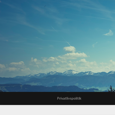
Privatlivspolitik