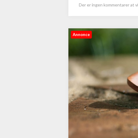
Der er ingen kommentarer at vi
Annonce