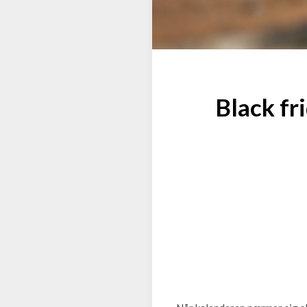
Black fr