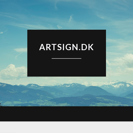
ARTSIGN.DK