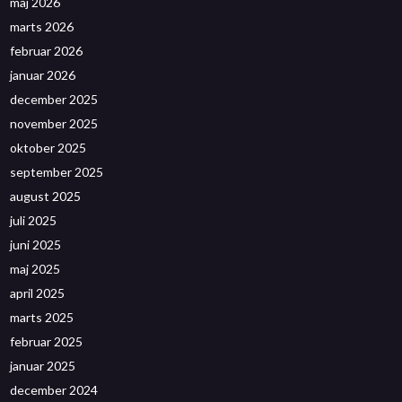
maj 2026
marts 2026
februar 2026
januar 2026
december 2025
november 2025
oktober 2025
september 2025
august 2025
juli 2025
juni 2025
maj 2025
april 2025
marts 2025
februar 2025
januar 2025
december 2024