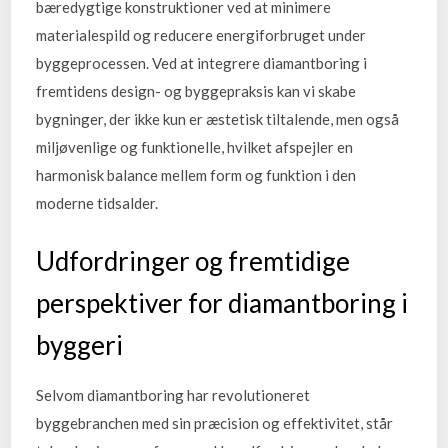
bæredygtige konstruktioner ved at minimere
materialespild og reducere energiforbruget under
byggeprocessen. Ved at integrere diamantboring i
fremtidens design- og byggepraksis kan vi skabe
bygninger, der ikke kun er æstetisk tiltalende, men også
miljøvenlige og funktionelle, hvilket afspejler en
harmonisk balance mellem form og funktion i den
moderne tidsalder.
Udfordringer og fremtidige
perspektiver for diamantboring i
byggeri
Selvom diamantboring har revolutioneret
byggebranchen med sin præcision og effektivitet, står