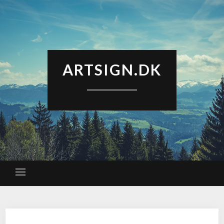
ARTSIGN.DK