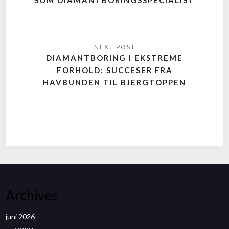
DIAMANTBORING I EKSTREME
FORHOLD: SUCCESER FRA
HAVBUNDEN TIL BJERGTOPPEN
Archives
juni 2026