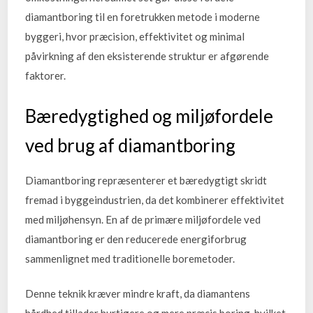
diamantboring til en foretrukken metode i moderne
byggeri, hvor præcision, effektivitet og minimal
påvirkning af den eksisterende struktur er afgørende
faktorer.
Bæredygtighed og miljøfordele
ved brug af diamantboring
Diamantboring repræsenterer et bæredygtigt skridt
fremad i byggeindustrien, da det kombinerer effektivitet
med miljøhensyn. En af de primære miljøfordele ved
diamantboring er den reducerede energiforbrug
sammenlignet med traditionelle boremetoder.
Denne teknik kræver mindre kraft, da diamantens